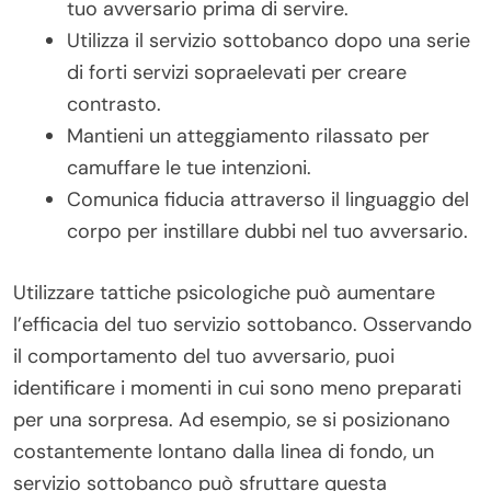
tuo avversario prima di servire.
Utilizza il servizio sottobanco dopo una serie
di forti servizi sopraelevati per creare
contrasto.
Mantieni un atteggiamento rilassato per
camuffare le tue intenzioni.
Comunica fiducia attraverso il linguaggio del
corpo per instillare dubbi nel tuo avversario.
Utilizzare tattiche psicologiche può aumentare
l’efficacia del tuo servizio sottobanco. Osservando
il comportamento del tuo avversario, puoi
identificare i momenti in cui sono meno preparati
per una sorpresa. Ad esempio, se si posizionano
costantemente lontano dalla linea di fondo, un
servizio sottobanco può sfruttare questa