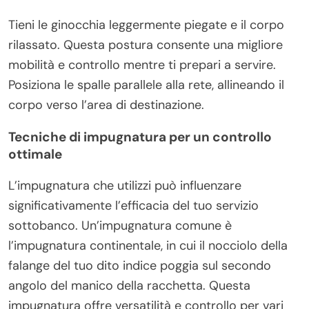
Tieni le ginocchia leggermente piegate e il corpo
rilassato. Questa postura consente una migliore
mobilità e controllo mentre ti prepari a servire.
Posiziona le spalle parallele alla rete, allineando il
corpo verso l’area di destinazione.
Tecniche di impugnatura per un controllo
ottimale
L’impugnatura che utilizzi può influenzare
significativamente l’efficacia del tuo servizio
sottobanco. Un’impugnatura comune è
l’impugnatura continentale, in cui il nocciolo della
falange del tuo dito indice poggia sul secondo
angolo del manico della racchetta. Questa
impugnatura offre versatilità e controllo per vari