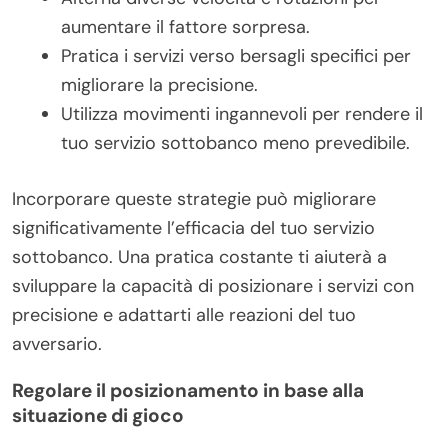
aumentare il fattore sorpresa.
Pratica i servizi verso bersagli specifici per
migliorare la precisione.
Utilizza movimenti ingannevoli per rendere il
tuo servizio sottobanco meno prevedibile.
Incorporare queste strategie può migliorare
significativamente l’efficacia del tuo servizio
sottobanco. Una pratica costante ti aiuterà a
sviluppare la capacità di posizionare i servizi con
precisione e adattarti alle reazioni del tuo
avversario.
Regolare il posizionamento in base alla
situazione di gioco