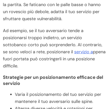
la partita. Se faticano con le palle basse o hanno
un rovescio più debole, adatta il tuo servizio per
sfruttare queste vulnerabilità.
Ad esempio, se il tuo avversario tende a
posizionarsi troppo indietro, un servizio
sottobanco corto può sorprenderlo. Al contrario,
se sono veloci a rete, posizionare il
servizio a
ppena
fuori portata può costringerli in una posizione
difficile.
Strategie per un posizionamento efficace del
servizio
Varia il posizionamento del tuo servizio per
mantenere il tuo avversario sulle spine.
Alterna diverse velocità e rotazioni per