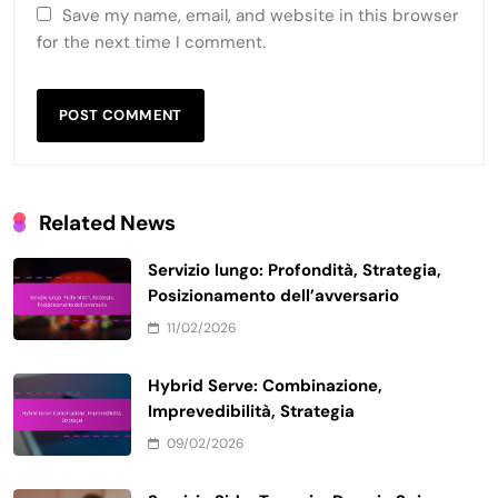
Save my name, email, and website in this browser
for the next time I comment.
Related News
Servizio lungo: Profondità, Strategia,
Posizionamento dell’avversario
11/02/2026
Hybrid Serve: Combinazione,
Imprevedibilità, Strategia
09/02/2026