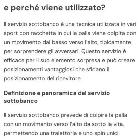
e perché viene utilizzato?
Il servizio sottobanco è una tecnica utilizzata in vari
sport con racchetta in cui la palla viene colpita con
un movimento dal basso verso l’alto, tipicamente
per sorprendere gli avversari. Questo servizio è
efficace per il suo elemento sorpresa e può creare
posizionamenti vantaggiosi che sfidano il
posizionamento del ricevitore.
Definizione e panoramica del servizio
sottobanco
Il servizio sottobanco prevede di colpire la palla
con un movimento verso l’alto da sotto la vita,
permettendo una traiettoria e uno spin unici.