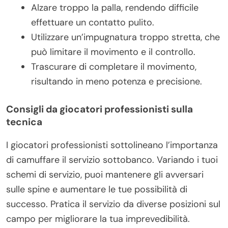
Alzare troppo la palla, rendendo difficile
effettuare un contatto pulito.
Utilizzare un’impugnatura troppo stretta, che
può limitare il movimento e il controllo.
Trascurare di completare il movimento,
risultando in meno potenza e precisione.
Consigli da giocatori professionisti sulla
tecnica
I giocatori professionisti sottolineano l’importanza
di camuffare il servizio sottobanco. Variando i tuoi
schemi di servizio, puoi mantenere gli avversari
sulle spine e aumentare le tue possibilità di
successo. Pratica il servizio da diverse posizioni sul
campo per migliorare la tua imprevedibilità.