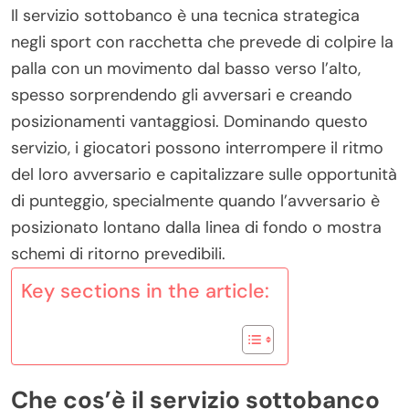
Il servizio sottobanco è una tecnica strategica
negli sport con racchetta che prevede di colpire la
palla con un movimento dal basso verso l’alto,
spesso sorprendendo gli avversari e creando
posizionamenti vantaggiosi. Dominando questo
servizio, i giocatori possono interrompere il ritmo
del loro avversario e capitalizzare sulle opportunità
di punteggio, specialmente quando l’avversario è
posizionato lontano dalla linea di fondo o mostra
schemi di ritorno prevedibili.
Key sections in the article:
Che cos’è il servizio sottobanco