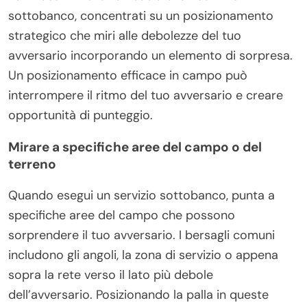
sottobanco, concentrati su un posizionamento
strategico che miri alle debolezze del tuo
avversario incorporando un elemento di sorpresa.
Un posizionamento efficace in campo può
interrompere il ritmo del tuo avversario e creare
opportunità di punteggio.
Mirare a specifiche aree del campo o del
terreno
Quando esegui un servizio sottobanco, punta a
specifiche aree del campo che possono
sorprendere il tuo avversario. I bersagli comuni
includono gli angoli, la zona di servizio o appena
sopra la rete verso il lato più debole
dell’avversario. Posizionando la palla in queste