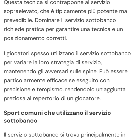
Questa tecnica si contrappone al servizio
sopraelevato, che è tipicamente più potente ma
prevedibile. Dominare il servizio sottobanco
richiede pratica per garantire una tecnica e un
posizionamento corretti.
I giocatori spesso utilizzano il servizio sottobanco
per variare la loro strategia di servizio,
mantenendo gli avversari sulle spine. Può essere
particolarmente efficace se eseguito con
precisione e tempismo, rendendolo un’aggiunta
preziosa al repertorio di un giocatore.
Sport comuni che utilizzano il servizio
sottobanco
Il servizio sottobanco si trova principalmente in