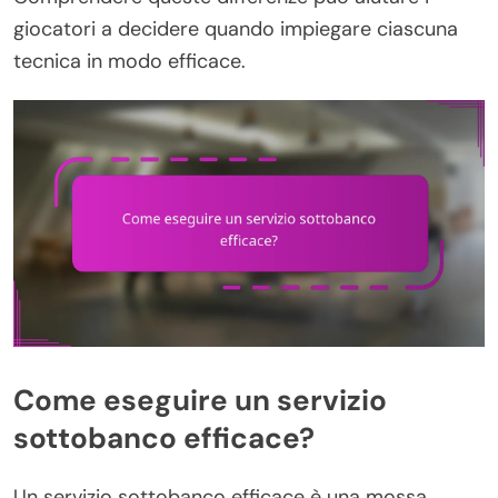
giocatori a decidere quando impiegare ciascuna
tecnica in modo efficace.
Come eseguire un servizio
sottobanco efficace?
Un servizio sottobanco efficace è una mossa