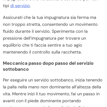
tipi
di servizio
.
Assicurati che la tua impugnatura sia ferma ma
non troppo stretta, consentendo un movimento
fluido durante il servizio. Sperimenta con la
pressione dell’impugnatura per trovare un
equilibrio che ti faccia sentire a tuo agio
mantenendo il controllo sulla racchetta.
Meccanica passo dopo passo del servizio
sottobanco
Per eseguire un servizio sottobanco, inizia tenendo
la palla nella mano non dominante all’altezza della
vita. Mentre inizi il tuo movimento, fai un passo in
avanti con il piede dominante portando