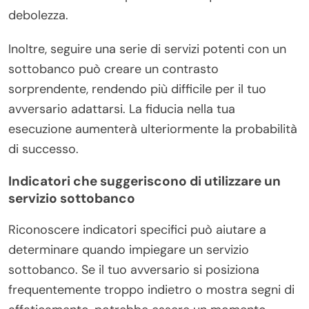
debolezza.
Inoltre, seguire una serie di servizi potenti con un
sottobanco può creare un contrasto
sorprendente, rendendo più difficile per il tuo
avversario adattarsi. La fiducia nella tua
esecuzione aumenterà ulteriormente la probabilità
di successo.
Indicatori che suggeriscono di utilizzare un
servizio sottobanco
Riconoscere indicatori specifici può aiutare a
determinare quando impiegare un servizio
sottobanco. Se il tuo avversario si posiziona
frequentemente troppo indietro o mostra segni di