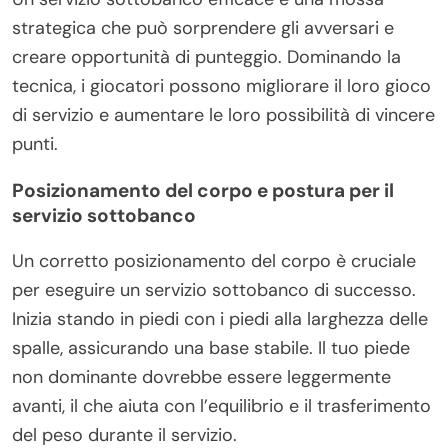
strategica che può sorprendere gli avversari e
creare opportunità di punteggio. Dominando la
tecnica, i giocatori possono migliorare il loro gioco
di servizio e aumentare le loro possibilità di vincere
punti.
Posizionamento del corpo e postura per il
servizio sottobanco
Un corretto posizionamento del corpo è cruciale
per eseguire un servizio sottobanco di successo.
Inizia stando in piedi con i piedi alla larghezza delle
spalle, assicurando una base stabile. Il tuo piede
non dominante dovrebbe essere leggermente
avanti, il che aiuta con l’equilibrio e il trasferimento
del peso durante il servizio.