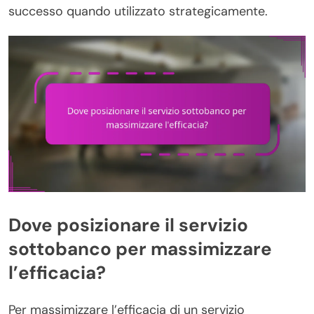
successo quando utilizzato strategicamente.
Dove posizionare il servizio
sottobanco per massimizzare
l’efficacia?
Per massimizzare l’efficacia di un servizio