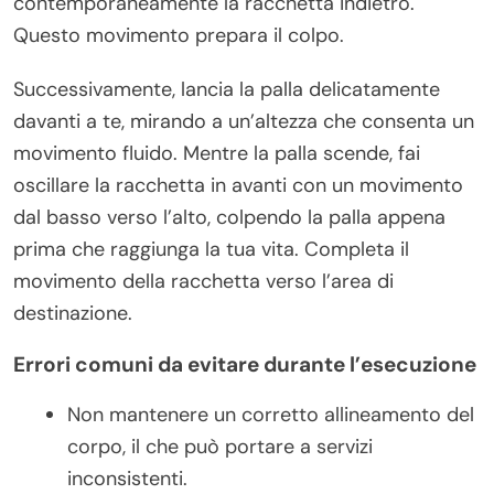
contemporaneamente la racchetta indietro.
Questo movimento prepara il colpo.
Successivamente, lancia la palla delicatamente
davanti a te, mirando a un’altezza che consenta un
movimento fluido. Mentre la palla scende, fai
oscillare la racchetta in avanti con un movimento
dal basso verso l’alto, colpendo la palla appena
prima che raggiunga la tua vita. Completa il
movimento della racchetta verso l’area di
destinazione.
Errori comuni da evitare durante l’esecuzione
Non mantenere un corretto allineamento del
corpo, il che può portare a servizi
inconsistenti.