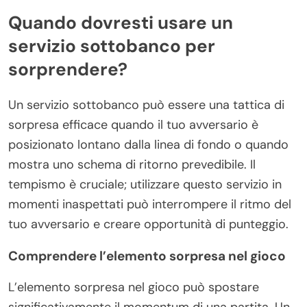
Quando dovresti usare un
servizio sottobanco per
sorprendere?
Un servizio sottobanco può essere una tattica di
sorpresa efficace quando il tuo avversario è
posizionato lontano dalla linea di fondo o quando
mostra uno schema di ritorno prevedibile. Il
tempismo è cruciale; utilizzare questo servizio in
momenti inaspettati può interrompere il ritmo del
tuo avversario e creare opportunità di punteggio.
Comprendere l’elemento sorpresa nel gioco
L’elemento sorpresa nel gioco può spostare