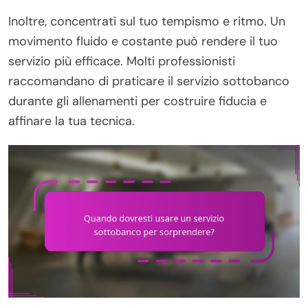
Inoltre, concentrati sul tuo tempismo e ritmo. Un
movimento fluido e costante può rendere il tuo
servizio più efficace. Molti professionisti
raccomandano di praticare il servizio sottobanco
durante gli allenamenti per costruire fiducia e
affinare la tua tecnica.