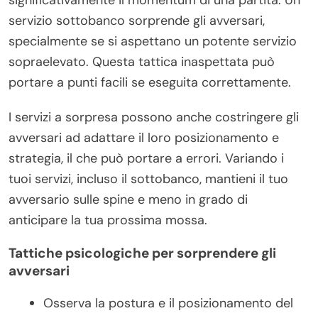
significativamente il momentum di una partita. Un
servizio sottobanco sorprende gli avversari,
specialmente se si aspettano un potente servizio
sopraelevato. Questa tattica inaspettata può
portare a punti facili se eseguita correttamente.
I servizi a sorpresa possono anche costringere gli
avversari ad adattare il loro posizionamento e
strategia, il che può portare a errori. Variando i
tuoi servizi, incluso il sottobanco, mantieni il tuo
avversario sulle spine e meno in grado di
anticipare la tua prossima mossa.
Tattiche psicologiche per sorprendere gli
avversari
Osserva la postura e il posizionamento del