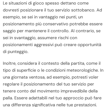
Le situazioni di gioco spesso dettano come
dovresti posizionare il tuo servizio sottobanco. Ad
esempio, se sei in vantaggio nei punti, un
posizionamento più conservativo potrebbe essere
saggio per mantenere il controllo. Al contrario, se
sei in svantaggio, assumere rischi con
posizionamenti aggressivi può creare opportunità
di punteggio.
Inoltre, considera il contesto della partita, come il
tipo di superficie o le condizioni meteorologiche. In
una giornata ventosa, ad esempio, potresti voler
regolare il posizionamento del tuo servizio per
tenere conto del movimento imprevedibile della
palla. Essere adattabili nel tuo approccio può fare
una differenza significativa nelle tue prestazioni.