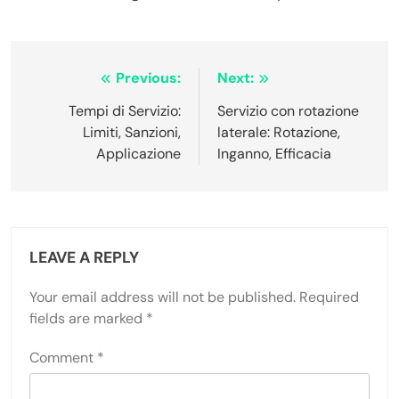
Post
Previous:
Next:
navigation
Tempi di Servizio:
Servizio con rotazione
Limiti, Sanzioni,
laterale: Rotazione,
Applicazione
Inganno, Efficacia
LEAVE A REPLY
Your email address will not be published.
Required
fields are marked
*
Comment
*