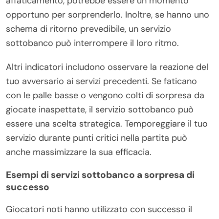
affaticamento, potrebbe essere un momento
opportuno per sorprenderlo. Inoltre, se hanno uno
schema di ritorno prevedibile, un servizio
sottobanco può interrompere il loro ritmo.
Altri indicatori includono osservare la reazione del
tuo avversario ai servizi precedenti. Se faticano
con le palle basse o vengono colti di sorpresa da
giocate inaspettate, il servizio sottobanco può
essere una scelta strategica. Temporeggiare il tuo
servizio durante punti critici nella partita può
anche massimizzare la sua efficacia.
Esempi di servizi sottobanco a sorpresa di
successo
Giocatori noti hanno utilizzato con successo il