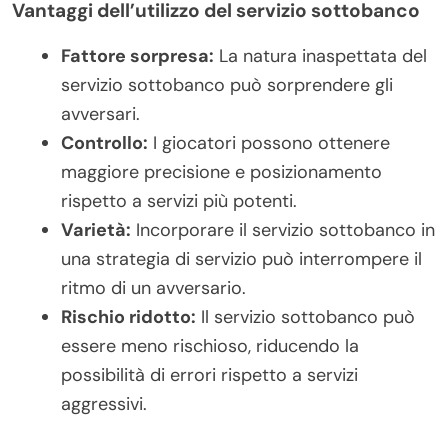
Vantaggi dell’utilizzo del servizio sottobanco
Fattore sorpresa:
La natura inaspettata del
servizio sottobanco può sorprendere gli
avversari.
Controllo:
I giocatori possono ottenere
maggiore precisione e posizionamento
rispetto a servizi più potenti.
Varietà:
Incorporare il servizio sottobanco in
una strategia di servizio può interrompere il
ritmo di un avversario.
Rischio ridotto:
Il servizio sottobanco può
essere meno rischioso, riducendo la
possibilità di errori rispetto a servizi
aggressivi.