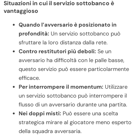
Situazioni in cui il servizio sottobanco è
vantaggioso
Quando l’avversario è posizionato in
profondità:
Un servizio sottobanco può
sfruttare la loro distanza dalla rete.
Contro restitutori più deboli:
Se un
avversario ha difficoltà con le palle basse,
questo servizio può essere particolarmente
efficace.
Per interrompere il momentum:
Utilizzare
un servizio sottobanco può interrompere il
flusso di un avversario durante una partita.
Nei doppi misti:
Può essere una scelta
strategica mirare al giocatore meno esperto
della squadra avversaria.