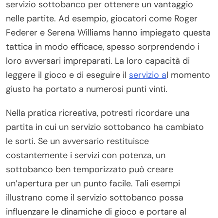
servizio sottobanco per ottenere un vantaggio
nelle partite. Ad esempio, giocatori come Roger
Federer e Serena Williams hanno impiegato questa
tattica in modo efficace, spesso sorprendendo i
loro avversari impreparati. La loro capacità di
leggere il gioco e di eseguire il
servizio a
l momento
giusto ha portato a numerosi punti vinti.
Nella pratica ricreativa, potresti ricordare una
partita in cui un servizio sottobanco ha cambiato
le sorti. Se un avversario restituisce
costantemente i servizi con potenza, un
sottobanco ben temporizzato può creare
un’apertura per un punto facile. Tali esempi
illustrano come il servizio sottobanco possa
influenzare le dinamiche di gioco e portare al