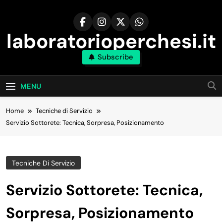
Skip
to
content
laboratorioperchesi.it
Subscribe
MENU
Home
Tecniche di Servizio
Servizio Sottorete: Tecnica, Sorpresa, Posizionamento
Tecniche Di Servizio
Servizio Sottorete: Tecnica,
Sorpresa, Posizionamento