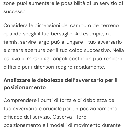
zone, puoi aumentare le possibilità di un servizio di
successo.
Considera le dimensioni del campo o del terreno
quando scegli il tuo bersaglio. Ad esempio, nel
tennis, servire largo può allungare il tuo avversario
e creare aperture per il tuo colpo successivo. Nella
pallavolo, mirare agli angoli posteriori può rendere
difficile per i difensori reagire rapidamente.
Analizzare le debolezze dell’avversario per il
posizionamento
Comprendere i punti di forza e di debolezza del
tuo avversario è cruciale per un posizionamento
efficace del servizio. Osserva il loro
posizionamento e i modelli di movimento durante