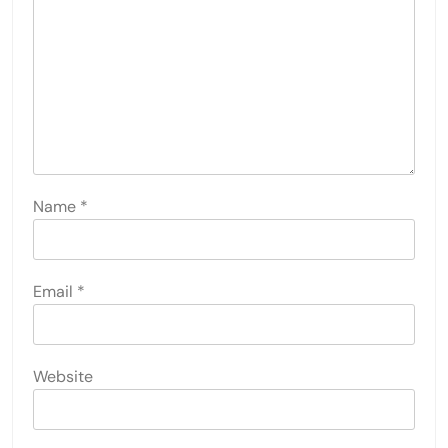
Name
*
Email
*
Website