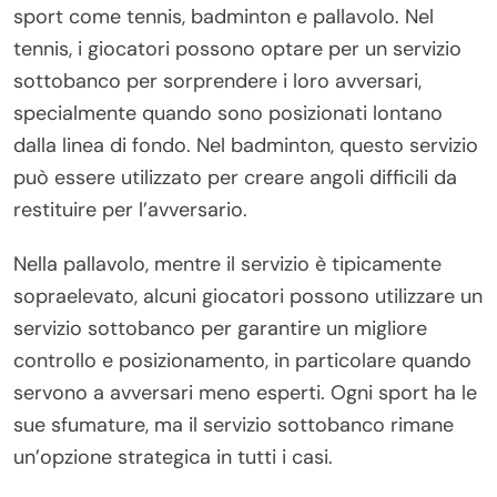
sport come tennis, badminton e pallavolo. Nel
tennis, i giocatori possono optare per un servizio
sottobanco per sorprendere i loro avversari,
specialmente quando sono posizionati lontano
dalla linea di fondo. Nel badminton, questo servizio
può essere utilizzato per creare angoli difficili da
restituire per l’avversario.
Nella pallavolo, mentre il servizio è tipicamente
sopraelevato, alcuni giocatori possono utilizzare un
servizio sottobanco per garantire un migliore
controllo e posizionamento, in particolare quando
servono a avversari meno esperti. Ogni sport ha le
sue sfumature, ma il servizio sottobanco rimane
un’opzione strategica in tutti i casi.