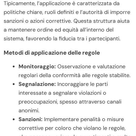
Tipicamente, l’applicazione è caratterizzata da
politiche chiare, ruoli definiti e l’autorità di imporre
sanzioni o azioni correttive. Questa struttura aiuta
a mantenere ordine ed equità all’interno del
sistema, favorendo la fiducia tra i partecipanti.
Metodi di applicazione delle regole
Monitoraggio:
Osservazione e valutazione
regolari della conformità alle regole stabilite.
Segnalazione:
Incoraggiare le parti
interessate a segnalare violazioni o
preoccupazioni, spesso attraverso canali
anonimi.
Sanzioni:
Implementare penalità o misure
correttive per coloro che violano le regole,