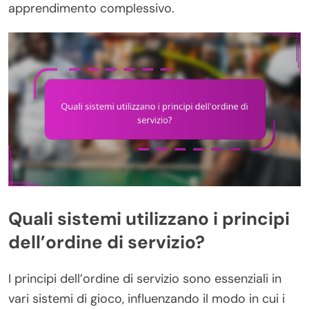
apprendimento complessivo.
Quali sistemi utilizzano i principi
dell’ordine di servizio?
I principi dell’ordine di servizio sono essenziali in
vari sistemi di gioco, influenzando il modo in cui i