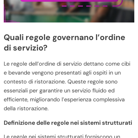
Quali regole governano l’ordine
di servizio?
Le regole dell’ordine di servizio dettano come cibi
e bevande vengono presentati agli ospiti in un
contesto di ristorazione. Queste regole sono
essenziali per garantire un servizio fluido ed
efficiente, migliorando l’esperienza complessiva
della ristorazione.
Definizione delle regole nei sistemi strutturati
Le regole nei sistemi strutturati forniscono un