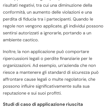
risultati negativi, tra cui una diminuzione della
conformità, un aumento delle violazioni e una
perdita di fiducia tra i partecipanti. Quando le
regole non vengono applicate, gli individui possono
sentirsi autorizzati a ignorarle, portando a un
ambiente caotico.
Inoltre, la non applicazione può comportare
ripercussioni legali o perdite finanziarie per le
organizzazioni. Ad esempio, un’azienda che non
riesce a mantenere gli standard di sicurezza può
affrontare cause legali o multe regolatorie, che
possono influire significativamente sulla sua
reputazione e sui suoi profitti.
Studi di caso di applicazione riuscita