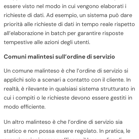
essere visto nel modo in cui vengono elaborati i
richieste di dati. Ad esempio, un sistema può dare
priorità alle richieste di dati in tempo reale rispetto
all’elaborazione in batch per garantire risposte
tempestive alle azioni degli utenti.
Comuni malintesi sull’ordine di servizio
Un comune malinteso è che l’ordine di servizio si
applichi solo a scenari a contatto con il cliente. In
realtà, è rilevante in qualsiasi sistema strutturato in
cui i compiti o le richieste devono essere gestiti in
modo efficiente.
Un altro malinteso è che l’ordine di servizio sia
statico e non possa essere regolato. In pratica, le