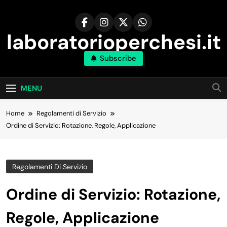
Skip
to
content
laboratorioperchesi.it
Subscribe
MENU
Home
Regolamenti di Servizio
Ordine di Servizio: Rotazione, Regole, Applicazione
Regolamenti Di Servizio
Ordine di Servizio: Rotazione,
Regole, Applicazione