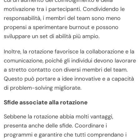
motivazione tra i partecipanti. Condividendo le
responsabilità, i membri del team sono meno
propensi a sperimentare burnout e possono
sviluppare un set di abilità più ampio.
Inoltre, la rotazione favorisce la collaborazione e la
comunicazione, poiché gli individui devono lavorare
a stretto contatto con diversi membri del team.
Questo può portare a idee innovative e a capacità
di problem-solving migliorate.
Sfide associate alla rotazione
Sebbene la rotazione abbia molti vantaggi,
presenta anche delle sfide. Coordinare i
programmi e garantire che tutti comprendano i