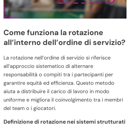
Come funziona la rotazione
all’interno dell’ordine di servizio?
La rotazione nell’ordine di servizio si riferisce
all’approccio sistematico di alternare
responsabilità o compiti tra i partecipanti per
garantire equità ed efficienza. Questo metodo
aiuta a distribuire il carico di lavoro in modo
uniforme e migliora il coinvolgimento tra i membri
del team o i giocatori.
Definizione di rotazione nei sistemi strutturati