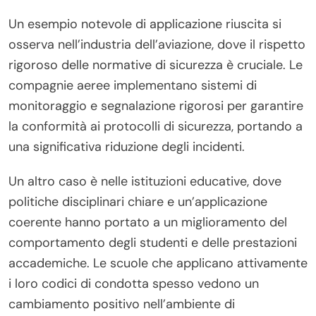
Un esempio notevole di applicazione riuscita si
osserva nell’industria dell’aviazione, dove il rispetto
rigoroso delle normative di sicurezza è cruciale. Le
compagnie aeree implementano sistemi di
monitoraggio e segnalazione rigorosi per garantire
la conformità ai protocolli di sicurezza, portando a
una significativa riduzione degli incidenti.
Un altro caso è nelle istituzioni educative, dove
politiche disciplinari chiare e un’applicazione
coerente hanno portato a un miglioramento del
comportamento degli studenti e delle prestazioni
accademiche. Le scuole che applicano attivamente
i loro codici di condotta spesso vedono un
cambiamento positivo nell’ambiente di