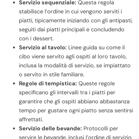
Servizio sequenziale:
Questa regola
stabilisce l’ordine in cui vengono serviti i
piatti, tipicamente iniziando con gli antipasti,
seguiti dai piatti principali e concludendo
con i dessert.
Servizio al tavolo:
Linee guida su come il
cibo viene servito agli ospiti al loro tavolo,
inclusa la modalità di servizio, se impiattato
o servito in stile familiare.
Regole di tempistica:
Queste regole
specificano gli intervalli tra i piatti per
garantire che gli ospiti abbiano abbastanza
tempo per gustare ogni piatto senza sentirsi
affrettati.
Servizio delle bevande:
Protocolli per
servire le bevande, inclusi l’ordine di servizio