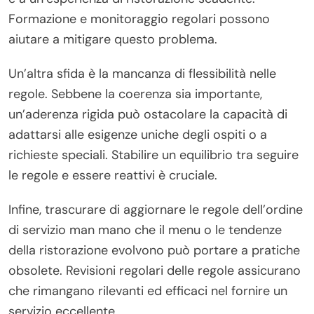
Formazione e monitoraggio regolari possono
aiutare a mitigare questo problema.
Un’altra sfida è la mancanza di flessibilità nelle
regole. Sebbene la coerenza sia importante,
un’aderenza rigida può ostacolare la capacità di
adattarsi alle esigenze uniche degli ospiti o a
richieste speciali. Stabilire un equilibrio tra seguire
le regole e essere reattivi è cruciale.
Infine, trascurare di aggiornare le regole dell’ordine
di servizio man mano che il menu o le tendenze
della ristorazione evolvono può portare a pratiche
obsolete. Revisioni regolari delle regole assicurano
che rimangano rilevanti ed efficaci nel fornire un
servizio eccellente.