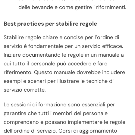
delle bevande e come gestire i rifornimenti.
Best practices per stabilire regole
Stabilire regole chiare e concise per l’ordine di
servizio è fondamentale per un servizio efficace.
Iniziare documentando le regole in un manuale a
cui tutto il personale può accedere e fare
riferimento. Questo manuale dovrebbe includere
esempi e scenari per illustrare le tecniche di
servizio corrette.
Le sessioni di formazione sono essenziali per
garantire che tutti i membri del personale
comprendano e possano implementare le regole
dell’ordine di servizio. Corsi di aggiornamento