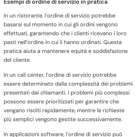
Esempi di ordine di servizio in pratica
In un ristorante, l’ordine di servizio potrebbe
basarsi sul momento in cui gli ordini vengono
effettuati, garantendo che i clienti ricevano i loro
pasti nell’ordine in cui li hanno ordinati. Questa
pratica aiuta a mantenere equità e soddisfazione
del cliente.
In un call center, l’ordine di servizio potrebbe
essere determinato dalla complessità dei problemi
presentati dai chiamanti. I problemi più complessi
possono essere prioritizzati per garantire che
vengano risolti rapidamente, mentre le richieste
più semplici vengono gestite successivamente.
In applicazioni software, l’ordine di servizio può