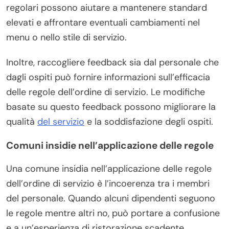
regolari possono aiutare a mantenere standard
elevati e affrontare eventuali cambiamenti nel
menu o nello stile di servizio.
Inoltre, raccogliere feedback sia dal personale che
dagli ospiti può fornire informazioni sull’efficacia
delle regole dell’ordine di servizio. Le modifiche
basate su questo feedback possono migliorare la
qualità
del servizio
e la soddisfazione degli ospiti.
Comuni insidie nell’applicazione delle regole
Una comune insidia nell’applicazione delle regole
dell’ordine di servizio è l’incoerenza tra i membri
del personale. Quando alcuni dipendenti seguono
le regole mentre altri no, può portare a confusione
e a un’esperienza di ristorazione scadente.