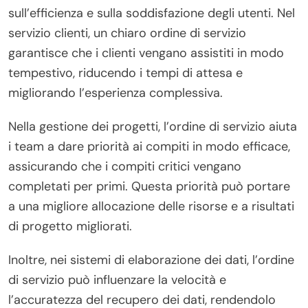
sull’efficienza e sulla soddisfazione degli utenti. Nel
servizio clienti, un chiaro ordine di servizio
garantisce che i clienti vengano assistiti in modo
tempestivo, riducendo i tempi di attesa e
migliorando l’esperienza complessiva.
Nella gestione dei progetti, l’ordine di servizio aiuta
i team a dare priorità ai compiti in modo efficace,
assicurando che i compiti critici vengano
completati per primi. Questa priorità può portare
a una migliore allocazione delle risorse e a risultati
di progetto migliorati.
Inoltre, nei sistemi di elaborazione dei dati, l’ordine
di servizio può influenzare la velocità e
l’accuratezza del recupero dei dati, rendendolo