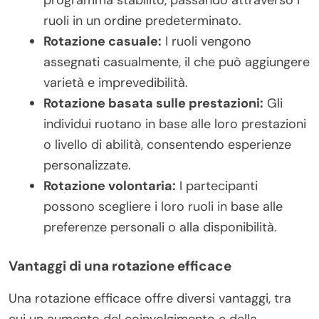
ruoli in un ordine predeterminato.
Rotazione casuale:
I ruoli vengono
assegnati casualmente, il che può aggiungere
varietà e imprevedibilità.
Rotazione basata sulle prestazioni:
Gli
individui ruotano in base alle loro prestazioni
o livello di abilità, consentendo esperienze
personalizzate.
Rotazione volontaria:
I partecipanti
possono scegliere i loro ruoli in base alle
preferenze personali o alla disponibilità.
Vantaggi di una rotazione efficace
Una rotazione efficace offre diversi vantaggi, tra
cui un aumento del coinvolgimento e della