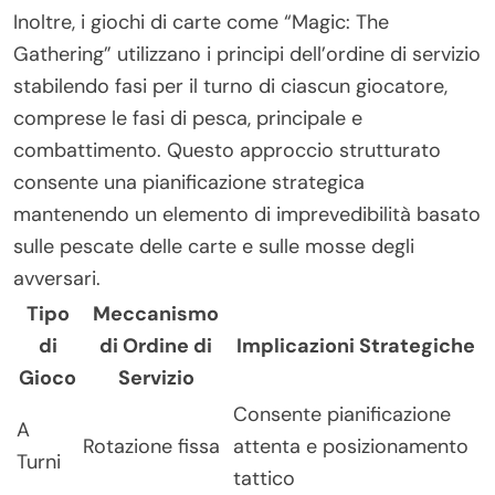
Inoltre, i giochi di carte come “Magic: The
Gathering” utilizzano i principi dell’ordine di servizio
stabilendo fasi per il turno di ciascun giocatore,
comprese le fasi di pesca, principale e
combattimento. Questo approccio strutturato
consente una pianificazione strategica
mantenendo un elemento di imprevedibilità basato
sulle pescate delle carte e sulle mosse degli
avversari.
Tipo
Meccanismo
di
di Ordine di
Implicazioni Strategiche
Gioco
Servizio
Consente pianificazione
A
Rotazione fissa
attenta e posizionamento
Turni
tattico