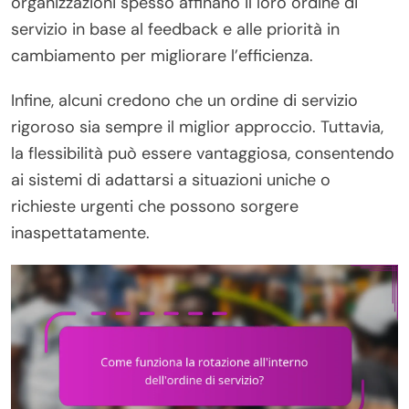
organizzazioni spesso affinano il loro ordine di
servizio in base al feedback e alle priorità in
cambiamento per migliorare l’efficienza.
Infine, alcuni credono che un ordine di servizio
rigoroso sia sempre il miglior approccio. Tuttavia,
la flessibilità può essere vantaggiosa, consentendo
ai sistemi di adattarsi a situazioni uniche o
richieste urgenti che possono sorgere
inaspettatamente.