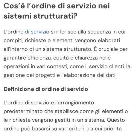
Cos’è l’ordine di servizio nei
sistemi strutturati?
L’ordine
di servizio
si riferisce alla sequenza in cui
compiti, richieste o elementi vengono elaborati
all’interno di un sistema strutturato. È cruciale per
garantire efficienza, equità e chiarezza nelle
operazioni in vari contesti, come il servizio clienti, la
gestione dei progetti e l’elaborazione dei dati.
Definizione di ordine di servizio
L’ordine di servizio è l’arrangiamento
predeterminato che stabilisce come gli elementi o
le richieste vengono gestiti in un sistema. Questo
ordine può basarsi su vari criteri, tra cui priorità,