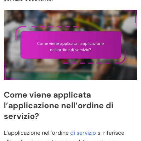
Come viene applicata
l’applicazione nell’ordine di
servizio?
L’applicazione nell’ordine
di servizio
si riferisce