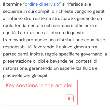
Il termine “
ordine di servizio
” si riferisce alla
sequenza in cui compiti o richieste vengono gestiti
all’interno di un sistema strutturato, giocando un
ruolo fondamentale nel mantenere efficienza e
equità. La rotazione all’interno di questo
framework promuove una distribuzione equa delle
responsabilità, favorendo il coinvolgimento tra i
partecipanti. Inoltre, regole specifiche governano la
presentazione di cibi e bevande nei contesti di
ristorazione, garantendo un’esperienza fluida e
piacevole per gli ospiti.
Key sections in the article: