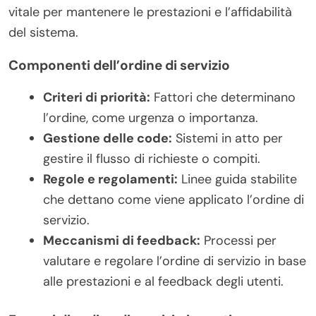
vitale per mantenere le prestazioni e l’affidabilità
del sistema.
Componenti dell’ordine di servizio
Criteri di priorità:
Fattori che determinano
l’ordine, come urgenza o importanza.
Gestione delle code:
Sistemi in atto per
gestire il flusso di richieste o compiti.
Regole e regolamenti:
Linee guida stabilite
che dettano come viene applicato l’ordine di
servizio.
Meccanismi di feedback:
Processi per
valutare e regolare l’ordine di servizio in base
alle prestazioni e al feedback degli utenti.