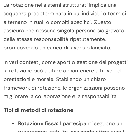
La rotazione nei sistemi strutturati implica una
sequenza predeterminata in cui individui o team si
alternano in ruoli o compiti specifici. Questo
assicura che nessuna singola persona sia gravata
dalla stessa responsabilità ripetutamente,
promuovendo un carico di lavoro bilanciato.
In vari contesti, come sport o gestione dei progetti,
la rotazione può aiutare a mantenere alti livelli di
prestazioni e morale. Stabilendo un chiaro
framework di rotazione, le organizzazioni possono
migliorare la collaborazione e la responsabilità.
Tipi di metodi di rotazione
Rotazione fissa:
I partecipanti seguono un
programma stabilito, passando attraverso i