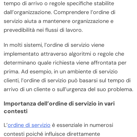
tempo di arrivo o regole specifiche stabilite
dall’organizzazione. Comprendere l’ordine di
servizio aiuta a mantenere organizzazione e
prevedibilità nei flussi di lavoro.
In molti sistemi, l’ordine di servizio viene
implementato attraverso algoritmi o regole che
determinano quale richiesta viene affrontata per
prima. Ad esempio, in un ambiente di servizio
clienti, l’ordine di servizio può basarsi sul tempo di
arrivo di un cliente o sull’urgenza del suo problema.
Importanza dell’ordine di servizio in vari
contesti
L’
ordine di servizio
è essenziale in numerosi
contesti poiché influisce direttamente