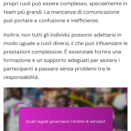
propri ruoli può essere complesso, specialmente in
team più grandi. La mancanza di comunicazione
può portare a confusione e inefficienze.
Inoltre, non tutti gli individui possono adattarsi in
modo uguale a ruoli diversi, il che può influenzare le
prestazioni complessive. È essenziale fornire una
formazione e un supporto adeguati per aiutare i
partecipanti a passare senza problemi tra le
responsabilità.