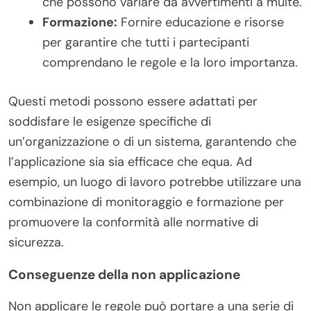
che possono variare da avvertimenti a multe.
Formazione:
Fornire educazione e risorse
per garantire che tutti i partecipanti
comprendano le regole e la loro importanza.
Questi metodi possono essere adattati per
soddisfare le esigenze specifiche di
un’organizzazione o di un sistema, garantendo che
l’applicazione sia sia efficace che equa. Ad
esempio, un luogo di lavoro potrebbe utilizzare una
combinazione di monitoraggio e formazione per
promuovere la conformità alle normative di
sicurezza.
Conseguenze della non applicazione
Non applicare le regole può portare a una serie di