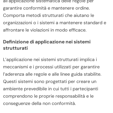
all’applicazione sistematica delle regole per
garantire conformità e mantenere ordine.
Comporta metodi strutturati che aiutano le
organizzazioni o i sistemi a mantenere standard e
affrontare le violazioni in modo efficace.
Definizione di applicazione nei sistemi
strutturati
L’applicazione nei sistemi strutturati implica i
meccanismi e i processi utilizzati per garantire
l’aderenza alle regole e alle linee guida stabilite.
Questi sistemi sono progettati per creare un
ambiente prevedibile in cui tutti i partecipanti
comprendono le proprie responsabilità e le
conseguenze della non conformità.