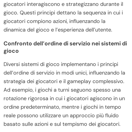
giocatori interagiscono e strategizzano durante il
gioco. Questi principi dettano la sequenza in cui i
giocatori compiono azioni, influenzando la
dinamica del gioco e l’esperienza dell’utente.
Confronto dell’ordine di servizio nei sistemi di
gioco
Diversi sistemi di gioco implementano i principi
dell’ordine di servizio in modi unici, influenzando la
strategia dei giocatori e il gameplay complessivo.
Ad esempio, i giochi a turni seguono spesso una
rotazione rigorosa in cui i giocatori agiscono in un
ordine predeterminato, mentre i giochi in tempo
reale possono utilizzare un approccio più fluido
basato sulle azioni e sul tempismo dei giocatori.