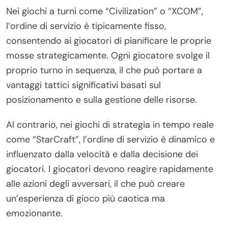
Nei giochi a turni come “Civilization” o “XCOM”,
l’ordine di servizio è tipicamente fisso,
consentendo ai giocatori di pianificare le proprie
mosse strategicamente. Ogni giocatore svolge il
proprio turno in sequenza, il che può portare a
vantaggi tattici significativi basati sul
posizionamento e sulla gestione delle risorse.
Al contrario, nei giochi di strategia in tempo reale
come “StarCraft”, l’ordine di servizio è dinamico e
influenzato dalla velocità e dalla decisione dei
giocatori. I giocatori devono reagire rapidamente
alle azioni degli avversari, il che può creare
un’esperienza di gioco più caotica ma
emozionante.