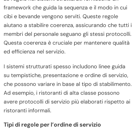
framework che guida la sequenza e il modo in cui
cibi e bevande vengono serviti. Queste regole
aiutano a stabilire coerenza, assicurando che tutti i
membri del personale seguano gli stessi protocolli.
Questa coerenza è cruciale per mantenere qualità
ed efficienza nel servizio.
I sistemi strutturati spesso includono linee guida
su tempistiche, presentazione e ordine di servizio,
che possono variare in base al tipo di stabilimento.
Ad esempio, i ristoranti di alta classe possono
avere protocolli di servizio più elaborati rispetto ai
ristoranti informali.
Tipi di regole per l’ordine di servizio