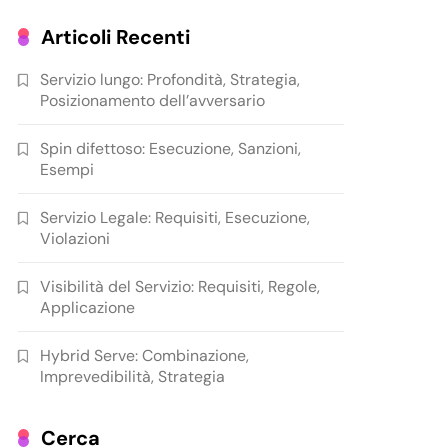
Articoli Recenti
Servizio lungo: Profondità, Strategia,
Posizionamento dell’avversario
Spin difettoso: Esecuzione, Sanzioni,
Esempi
Servizio Legale: Requisiti, Esecuzione,
Violazioni
Visibilità del Servizio: Requisiti, Regole,
Applicazione
Hybrid Serve: Combinazione,
Imprevedibilità, Strategia
Cerca