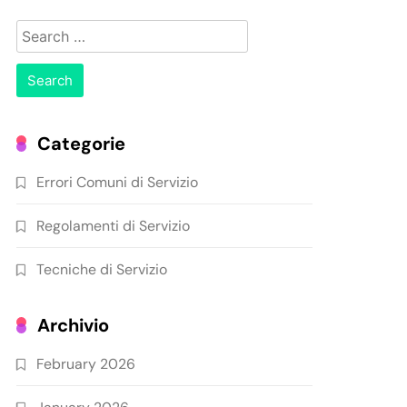
Search
for:
Categorie
Errori Comuni di Servizio
Regolamenti di Servizio
Tecniche di Servizio
Archivio
February 2026