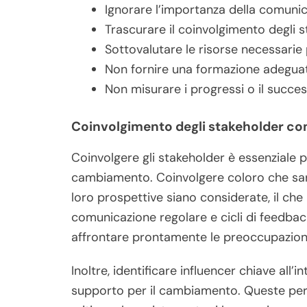
Ignorare l’importanza della comunic
Trascurare il coinvolgimento degli s
Sottovalutare le risorse necessarie
Non fornire una formazione adegua
Non misurare i progressi o il succes
Coinvolgimento degli stakeholder com
Coinvolgere gli stakeholder è essenziale per
cambiamento. Coinvolgere coloro che sar
loro prospettive siano considerate, il che 
comunicazione regolare e cicli di feedbac
affrontare prontamente le preoccupazion
Inoltre, identificare influencer chiave all’
supporto per il cambiamento. Queste pers