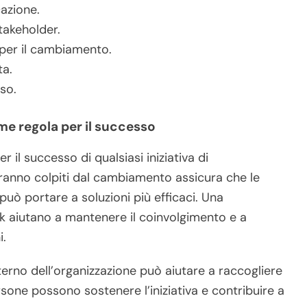
azione.
takeholder.
 per il cambiamento.
ta.
so.
e regola per il successo
 il successo di qualsiasi iniziativa di
anno colpiti dal cambiamento assicura che le
può portare a soluzioni più efficaci. Una
k aiutano a mantenere il coinvolgimento e a
i.
interno dell’organizzazione può aiutare a raccogliere
one possono sostenere l’iniziativa e contribuire a