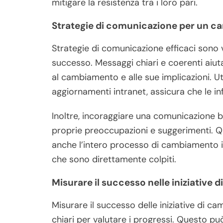
mitigare la resistenza tra i loro pari.
Strategie di comunicazione per un c
Strategie di comunicazione efficaci sono 
successo. Messaggi chiari e coerenti aiut
al cambiamento e alle sue implicazioni. Uti
aggiornamenti intranet, assicura che le in
Inoltre, incoraggiare una comunicazione b
proprie preoccupazioni e suggerimenti. Q
anche l’intero processo di cambiamento i
che sono direttamente colpiti.
Misurare il successo nelle iniziative
Misurare il successo delle iniziative di c
chiari per valutare i progressi. Questo può 