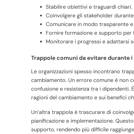
Stabilire obiettivi e traguardi chiari.
Coinvolgere gli stakeholder durante 
Comunicare in modo trasparente e 
Fornire formazione e supporto per fac
Monitorare i progressi e adattarsi 
Trappole comuni da evitare durante 
Le organizzazioni spesso incontrano trap
cambiamento. Un errore comune è non com
confusione e resistenza tra i dipendenti. È
ragioni del cambiamento e sui benefici ch
Un’altra trappola è trascurare di coinvolge
pianificazione e implementazione. Quest
supporto, rendendo più difficile raggiungere