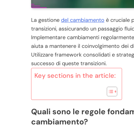
La gestione
del cambiamento
è cruciale p
transizioni, assicurando un passaggio flui
Implementare cambiamenti regolarmente, 
aiuta a mantenere il coinvolgimento dei di
Utilizzare framework consolidati e strategi
successo di queste transizioni.
Key sections in the article:
Quali sono le regole fondam
cambiamento?