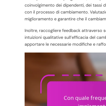
coinvolgimento dei dipendenti, dei tassi d
con il processo di cambiamento. Valutazion
miglioramento e garantire che il cambiament
Inoltre, raccogliere feedback attraverso 
intuizioni qualitative sull’efficacia del 
apportare le necessarie modifiche e rafforza