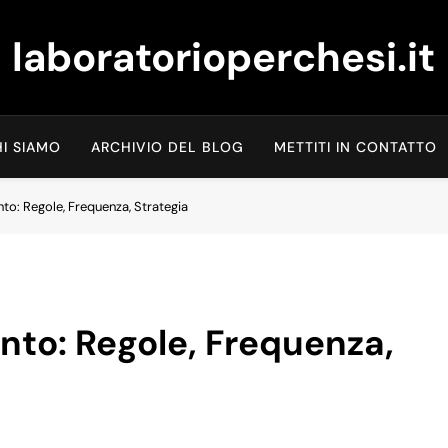
laboratorioperchesi.it
I SIAMO
ARCHIVIO DEL BLOG
METTITI IN CONTATTO
to: Regole, Frequenza, Strategia
nto: Regole, Frequenza,