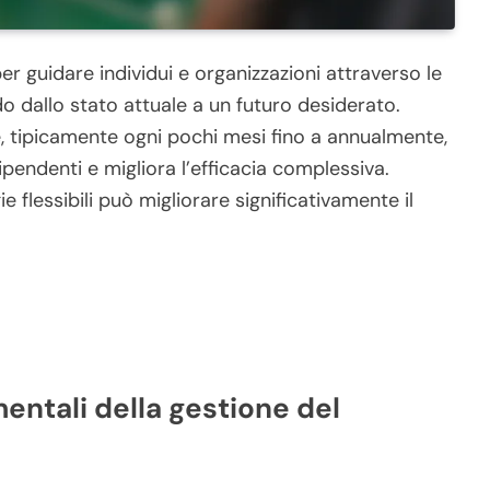
er guidare individui e organizzazioni attraverso le
do dallo stato attuale a un futuro desiderato.
tipicamente ogni pochi mesi fino a annualmente,
pendenti e migliora l’efficacia complessiva.
e flessibili può migliorare significativamente il
entali della gestione del